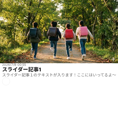
2026/7/8 00:55
スライダー記事1
スライダー記事１のテキストが入ります！ここにはいってるよ〜